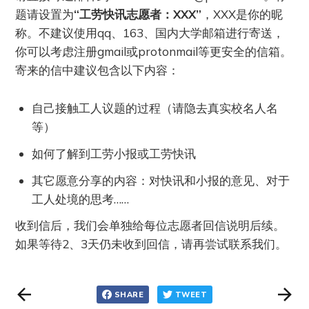
题请设置为
“工劳快讯志愿者：XXX”
，XXX是你的昵
称。不建议使用qq、163、国内大学邮箱进行寄送，
你可以考虑注册gmail或protonmail等更安全的信箱。
寄来的信中建议包含以下内容：
自己接触工人议题的过程（请隐去真实校名人名
等）
如何了解到工劳小报或工劳快讯
其它愿意分享的内容：对快讯和小报的意见、对于
工人处境的思考……
收到信后，我们会单独给每位志愿者回信说明后续。
如果等待2、3天仍未收到回信，请再尝试联系我们。
SHARE
TWEET