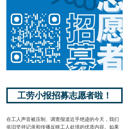
工劳小报招募志愿者啦！
在工人声音被压制、调查报道近乎绝迹的今天，我们
依旧坚持记录和传播反映工人处境的优质内容。如果