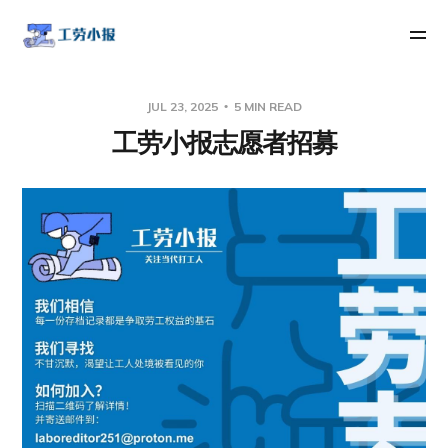
JUL 23, 2025
5 MIN READ
工劳小报志愿者招募