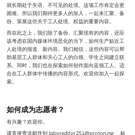
就长期处于失语、不可见的处境。这项工作肯定会更
困难。所以我们期待更多人的加入，一起来汇聚、备
份、策展这些关于工人处境、权益的重要内容。
而在此之上，我们除了备份、汇聚现有的内容，还应
该考虑在国内媒体环境恶化的当下，如何生产贴近工
人处境的报道、新内容。我们相信，这些内容可以帮
助基层工人群体和关心工人的白领、学生之间建立联
系。同时，我们也在探索如何创作面向蓝领工人、适
合在工人群体中传播的内容形式。欢迎你加入一起探
索。
如何成为志愿者？
有兴趣？欢迎你。
请直接寄送邮件到
laboreditor251@proton.me
。标