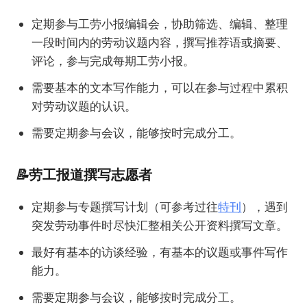
定期参与工劳小报编辑会，协助筛选、编辑、整理
一段时间内的劳动议题内容，撰写推荐语或摘要、
评论，参与完成每期工劳小报。
需要基本的文本写作能力，可以在参与过程中累积
对劳动议题的认识。
需要定期参与会议，能够按时完成分工。
📝
劳工报道撰写志愿者
定期参与专题撰写计划（可参考过往
特刊
），遇到
突发劳动事件时尽快汇整相关公开资料撰写文章。
最好有基本的访谈经验，有基本的议题或事件写作
能力。
需要定期参与会议，能够按时完成分工。