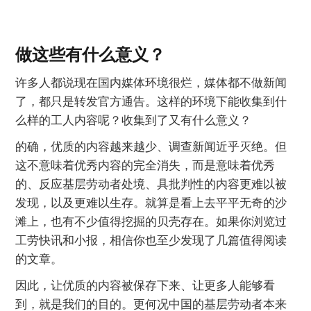
做这些有什么意义？
许多人都说现在国内媒体环境很烂，媒体都不做新闻
了，都只是转发官方通告。这样的环境下能收集到什
么样的工人内容呢？收集到了又有什么意义？
的确，优质的内容越来越少、调查新闻近乎灭绝。但
这不意味着优秀内容的完全消失，而是意味着优秀
的、反应基层劳动者处境、具批判性的内容更难以被
发现，以及更难以生存。就算是看上去平平无奇的沙
滩上，也有不少值得挖掘的贝壳存在。如果你浏览过
工劳快讯和小报，相信你也至少发现了几篇值得阅读
的文章。
因此，让优质的内容被保存下来、让更多人能够看
到，就是我们的目的。更何况中国的基层劳动者本来